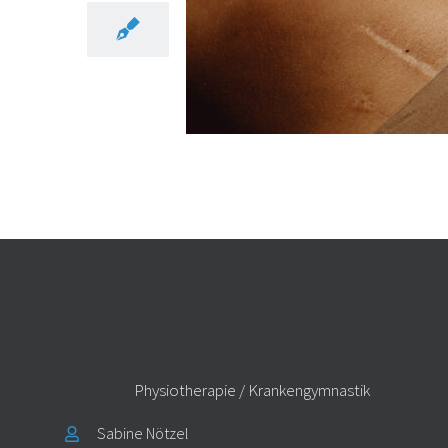
Physiotherapie / Krankengymnastik
Sabine Nötzel