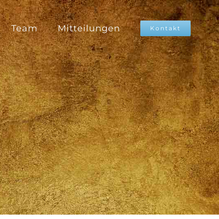
Team
Mitteilungen
Kontakt