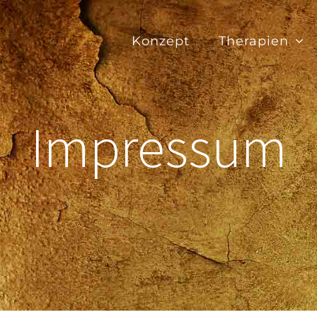
Konzept
Therapien
Impressum