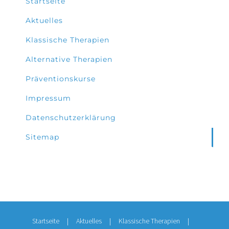
Startseite
Aktuelles
Klassische Therapien
Alternative Therapien
Präventionskurse
Impressum
Datenschutzerklärung
Sitemap
Startseite
Aktuelles
Klassische Therapien